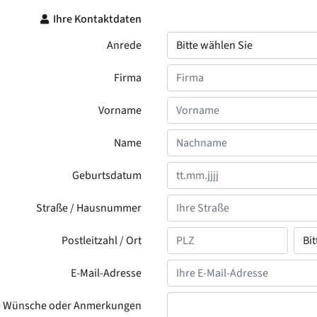
Ihre Kontaktdaten
Anrede
Firma
Vorname
Name
Geburtsdatum
Straße / Hausnummer
Postleitzahl / Ort
E-Mail-Adresse
e Wünsche oder Anmerkungen