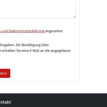
n und Datenschutzerklärung
angesehen
 Angaben. Als Bestätigung über
 erhalten Sie eine E-Mail an die angegebene
rdern
ntakt