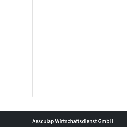
Aesculap Wirtschaftsdienst GmbH