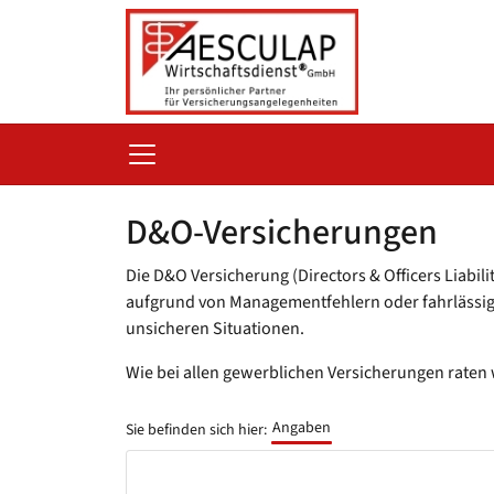
D&O-Versicherungen
Die D&O Versicherung (Directors & Officers Liabil
aufgrund von Managementfehlern oder fahrlässigen 
unsicheren Situationen.
Wie bei allen gewerblichen Versicherungen raten w
Angaben
Sie befinden sich hier: