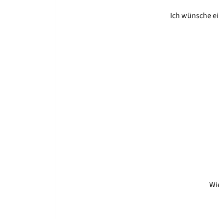
Ich wünsche ei
Wi