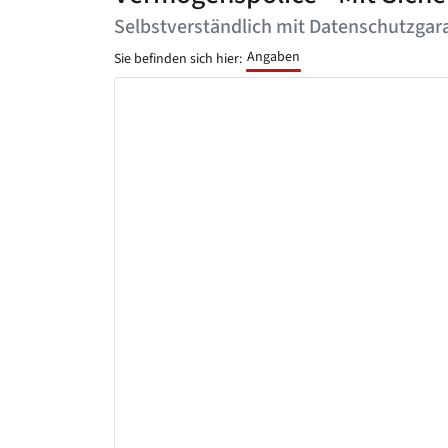
Selbstverständlich mit Datenschutzgara
Angaben
Sie befinden sich hier: