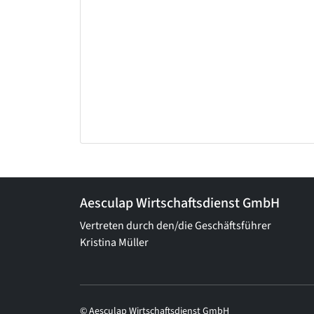
Aesculap Wirtschaftsdienst GmbH
Vertreten durch den/die Geschäftsführer
Kristina Müller
© Aesculap Wirtschaftsdienst GmbH