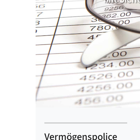
Vermögenspolice