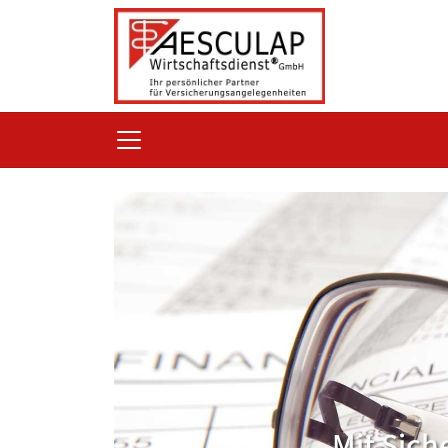
Mit Sich