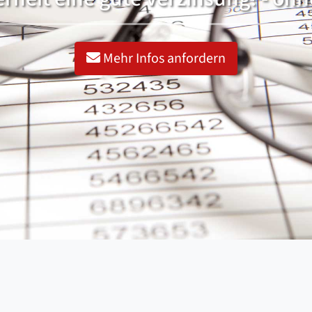
Mehr Infos anfordern