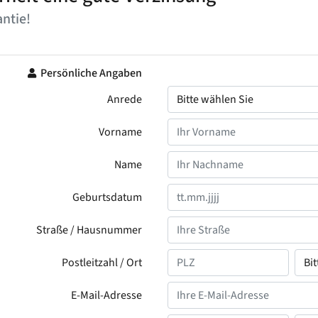
ntie!
Persönliche Angaben
Anrede
Vorname
Name
Geburtsdatum
Straße / Hausnummer
Postleitzahl / Ort
E-Mail-Adresse