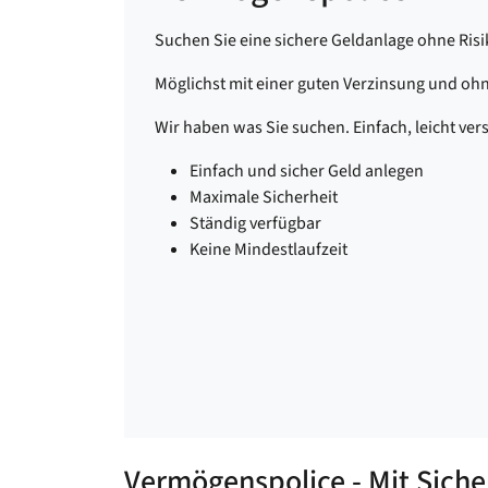
Suchen Sie eine sichere Geldanlage ohne Ris
Möglichst mit einer guten Verzinsung und o
Wir haben was Sie suchen. Einfach, leicht ver
Einfach und sicher Geld anlegen
Maximale Sicherheit
Ständig verfügbar
Keine Mindestlaufzeit
Vermögenspolice - Mit Siche