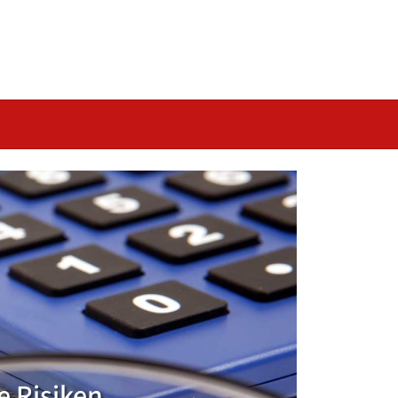
e Risiken