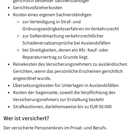
gerichtlich bestellter Sachverständiger
Gerichtsvollzieherkosten
Kosten eines eigenen Sachverständigen
zur Verteidigung in Straf- und
Ordnungswidrigkeitsverfahren im Verkehrsrecht
zur Geltendmachung verkehrsrechtlicher
Schadenersatzansprüche bei Auslandsfällen
bei Streitigkeiten, denen ein Kfz- Kauf- oder
Reparaturvertrag zu Grunde liegt.
Reisekosten des Versicherungsnehmers zu ausländischen
Gerichten, wenn das persönliche Erscheinen gerichtlich
angeordnet wurde.
Übersetzungskosten für Unterlagen in Auslandsfällen
Kosten der Gegenseite, soweit die Verpflichtung des
Versicherungsnehmers zur Erstattung besteht
Strafkautionen, darlehensweise bis zu EUR 50.000
Wer ist versichert?
Der versicherte Personenkreis im Privat- und Berufs-