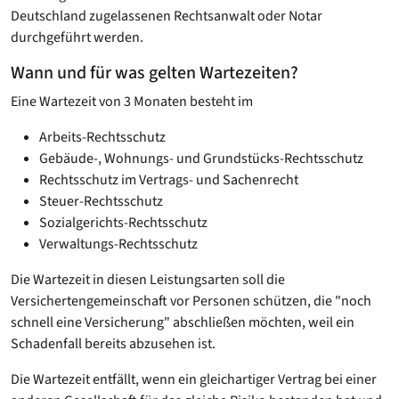
Deutschland zugelassenen Rechtsanwalt oder Notar
durchgeführt werden.
Wann und für was gelten Wartezeiten?
Eine Wartezeit von 3 Monaten besteht im
Arbeits-Rechtsschutz
Gebäude-, Wohnungs- und Grundstücks-Rechtsschutz
Rechtsschutz im Vertrags- und Sachenrecht
Steuer-Rechtsschutz
Sozialgerichts-Rechtsschutz
Verwaltungs-Rechtsschutz
Die Wartezeit in diesen Leistungsarten soll die
Versichertengemeinschaft vor Personen schützen, die "noch
schnell eine Versicherung" abschließen möchten, weil ein
Schadenfall bereits abzusehen ist.
Die Wartezeit entfällt, wenn ein gleichartiger Vertrag bei einer