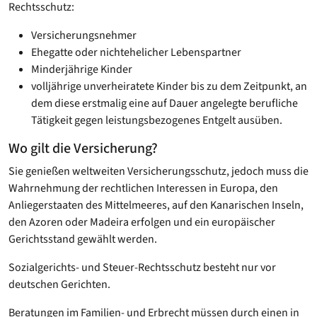
Rechtsschutz:
Versicherungsnehmer
Ehegatte oder nichtehelicher Lebenspartner
Minderjährige Kinder
volljährige unverheiratete Kinder bis zu dem Zeitpunkt, an
dem diese erstmalig eine auf Dauer angelegte berufliche
Tätigkeit gegen leistungsbezogenes Entgelt ausüben.
Wo gilt die Versicherung?
Sie genießen weltweiten Versicherungsschutz, jedoch muss die
Wahrnehmung der rechtlichen Interessen in Europa, den
Anliegerstaaten des Mittelmeeres, auf den Kanarischen Inseln,
den Azoren oder Madeira erfolgen und ein europäischer
Gerichtsstand gewählt werden.
Sozialgerichts- und Steuer-Rechtsschutz besteht nur vor
deutschen Gerichten.
Beratungen im Familien- und Erbrecht müssen durch einen in