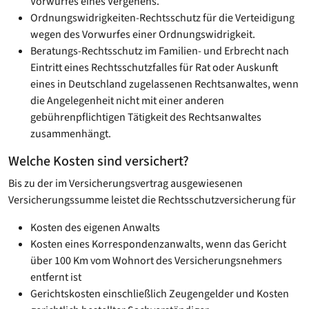
Vorwurfes eines Vergehens.
Ordnungswidrigkeiten-Rechtsschutz für die Verteidigung
wegen des Vorwurfes einer Ordnungswidrigkeit.
Beratungs-Rechtsschutz im Familien- und Erbrecht nach
Eintritt eines Rechtsschutzfalles für Rat oder Auskunft
eines in Deutschland zugelassenen Rechtsanwaltes, wenn
die Angelegenheit nicht mit einer anderen
gebührenpflichtigen Tätigkeit des Rechtsanwaltes
zusammenhängt.
Welche Kosten sind versichert?
Bis zu der im Versicherungsvertrag ausgewiesenen
Versicherungssumme leistet die Rechtsschutzversicherung für
Kosten des eigenen Anwalts
Kosten eines Korrespondenzanwalts, wenn das Gericht
über 100 Km vom Wohnort des Versicherungsnehmers
entfernt ist
Gerichtskosten einschließlich Zeugengelder und Kosten