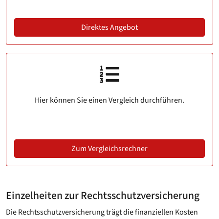
Direktes Angebot
Hier können Sie einen Vergleich durchführen.
Zum Vergleichsrechner
Einzelheiten zur Rechtsschutzversicherung
Die Rechtsschutzversicherung trägt die finanziellen Kosten