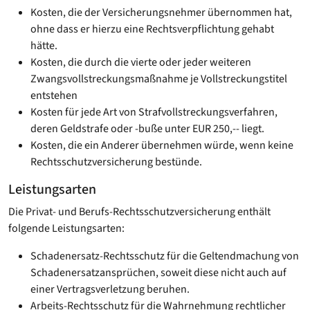
Kosten, die der Versicherungsnehmer übernommen hat,
ohne dass er hierzu eine Rechtsverpflichtung gehabt
hätte.
Kosten, die durch die vierte oder jeder weiteren
Zwangsvollstreckungsmaßnahme je Vollstreckungstitel
entstehen
Kosten für jede Art von Strafvollstreckungsverfahren,
deren Geldstrafe oder -buße unter EUR 250,-- liegt.
Kosten, die ein Anderer übernehmen würde, wenn keine
Rechtsschutzversicherung bestünde.
Leistungsarten
Die Privat- und Berufs-Rechtsschutzversicherung enthält
folgende Leistungsarten:
Schadenersatz-Rechtsschutz für die Geltendmachung von
Schadenersatzansprüchen, soweit diese nicht auch auf
einer Vertragsverletzung beruhen.
Arbeits-Rechtsschutz für die Wahrnehmung rechtlicher