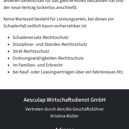
anderen Gesellschaft für das gleiche Risiko bestanden hat und
der neue Vertrag lückenlos anschließt.
Keine Wartezeit besteht für Leistungsarten, bei denen ein
Schadenfall zeitlich kaum vorhersehbar ist:
Schadenersatz-Rechtsschutz
Disziplinar- und Standes-Rechtsschutz
Straf-Rechtsschutz
Ordnungswidrigkeiten-Rechtsschutz
im Familien- und Erbrecht
bei Kauf- oder Leasingverträgen über ein fabrikneues Kfz.
Aesculap Wirtschaftsdienst GmbH
Vertreten durch den/die Geschäftsführer
Kristina Müller