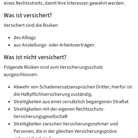
eines Rechtsstreits, damit Ihre Interessen gewahrt werden.
Was ist versichert?
Versichert sind die Risiken
des Alltags
aus Anstellungs- oder Arbeitsverträgen
Was ist nicht versichert?
Folgende Risiken sind vom Versicherungsschutz
ausgeschlossen:
Abwehr von Schadenersatzansprüchen Dritter, hierfür ist
die Haftpflichtversicherung zuständig.
Streitigkeiten aus einer vorsätzlich begangenen Straftat
Streitigkeiten mit der eigenen Rechtsschutz-
Versicherungsgesellschaft
Streitigkeiten zwischen Versicherungsnehmer und
Personen, die in der gleichen Versicherungspolice