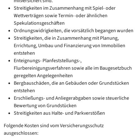
mitversichert sind.
Streitigkeiten im Zusammenhang mit Spiel- oder
Wettverträgen sowie Termin- oder ähnlichen
Spekulationsgeschäften
Ordnungswidrigkeiten, die vorsätzlich begangen wurden
Streitigkeiten, die in Zusammenhang mit Planung,
Errichtung, Umbau und Finanzierung von Immobilien
entstehen
Enteignungs- Planfeststellungs-,
Flurbereinigungsverfahren sowie alle im Baugesetzbuch
geregelten Angelegenheiten
Bergbauschäden, die an Gebäuden oder Grundstücken
entstehen
Erschließungs- und Anliegerabgaben sowie steuerliche
Bewertung von Grundstücken
Streitigkeiten aus Halte- und Parkverstößen
Folgende Kosten sind vom Versicherungsschutz
ausgeschlossen: