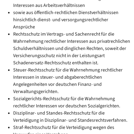
Interessen aus Arbeitsverhältnissen
sowie aus öffentlich-rechtlichen Dienstverhältnissen
hinsichtlich dienst- und versorgungsrechtlicher
Ansprüche
Rechtsschutz im Vertrags- und Sachenrecht für die
Wahrnehmung rechtlicher Interessen aus privatrechlichen
Schuldverhältnissen und dinglichen Rechten, soweit der
Versicherungsschutz nicht in der Leistungsart
Schadenersatz-Rechtsschutz enthalten ist.
Steuer-Rechtsschutz für die Wahrnehmung rechtlicher
Interessen in steuer- und abgaberechtlichen
Angelegenheiten vor deutschen Finanz- und
Verwaltungsgerichten.
Sozialgerichts-Rechtsschutz für die Wahrnehmung
rechtlicher Interessen vor deutschen Sozialgerichten.
Disziplinar- und Standes-Rechtsschutz für die
Verteidigung in Disziplinar- und Standesrechtsverfahren.
Straf-Rechtsschutz für die Verteidigung wegen des