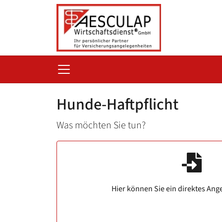
Hunde-Haftpflicht
Was möchten Sie tun?
Hier können Sie ein direktes Ang