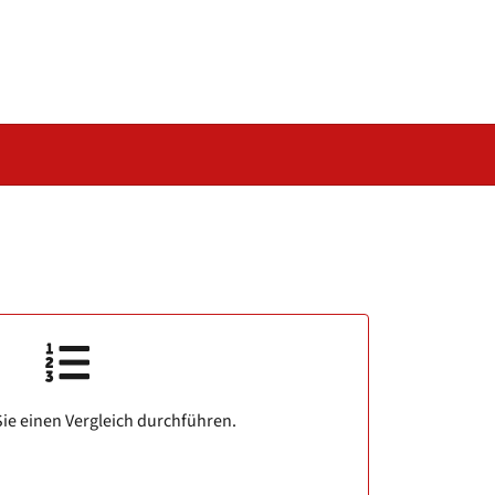
ie einen Vergleich durchführen.